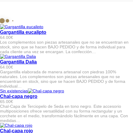
Gargantilla eucalipto
64.00
€
Los complementos son piezas artesanales que no se encuentran en
stock, sino que se hacen BAJO PEDIDO y de forma individual para
cada cliente una vez se encargan. La confección…
Gargantilla Dalia
64.00
€
Gargantilla elaborada de manera artesanal con piedras 100%
naturales. Los complementos son piezas artesanales que no se
encuentran en stock, sino que se hacen BAJO PEDIDO y de forma
individual…
Sin existencias
Chal-capa negro
65.00
€
Chal-Capa de Terciopelo de Seda en tono negro. Este accesorio
multiposiciones ofrece versatilidad con su forma rectangular y un
corchete en el medio, transformándolo fácilmente en una capa. Con
medidas…
Chal-capa rojo