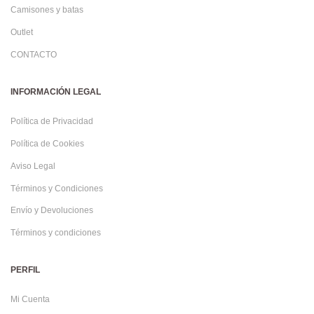
Camisones y batas
Outlet
CONTACTO
INFORMACIÓN LEGAL
Política de Privacidad
Política de Cookies
Aviso Legal
Términos y Condiciones
Envío y Devoluciones
Términos y condiciones
PERFIL
Mi Cuenta