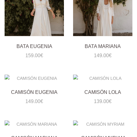
BATA EUGENIA
BATA MARIANA
159.00
€
149.00
€
CAMISÓN EUGENIA
CAMISÓN LOLA
149.00
€
139.00
€