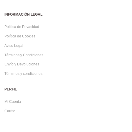
INFORMACIÓN LEGAL
Política de Privacidad
Política de Cookies
Aviso Legal
Términos y Condiciones
Envío y Devoluciones
Términos y condiciones
PERFIL
Mi Cuenta
Carrito