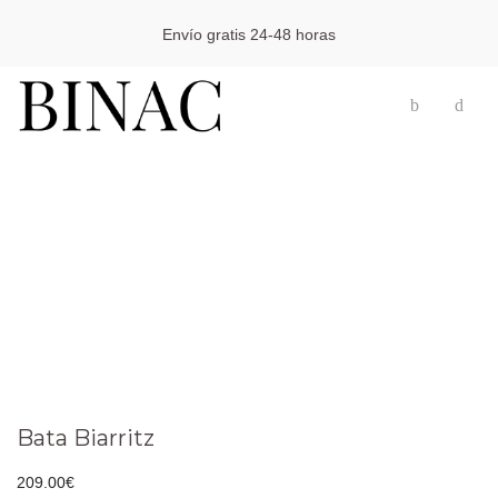
Envío gratis 24-48 horas
Bata Biarritz
209.00
€