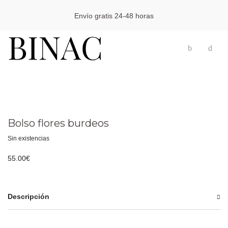
Envío gratis 24-48 horas
Bolso flores burdeos
Sin existencias
55.00
€
Descripción