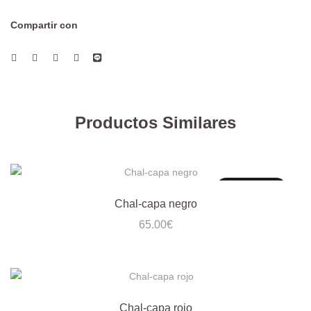
Compartir con
Productos Similares
Sin existencias
Chal-capa negro
65.00
€
Chal-capa rojo