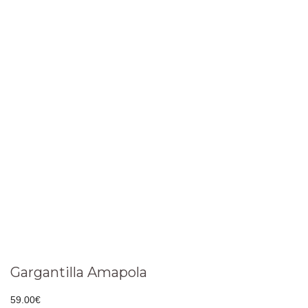
Gargantilla Amapola
59.00
€