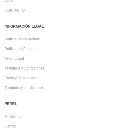
Outlet
CONTACTO
INFORMACIÓN LEGAL
Política de Privacidad
Política de Cookies
Aviso Legal
Términos y Condiciones
Envío y Devoluciones
Términos y condiciones
PERFIL
Mi Cuenta
Carrito