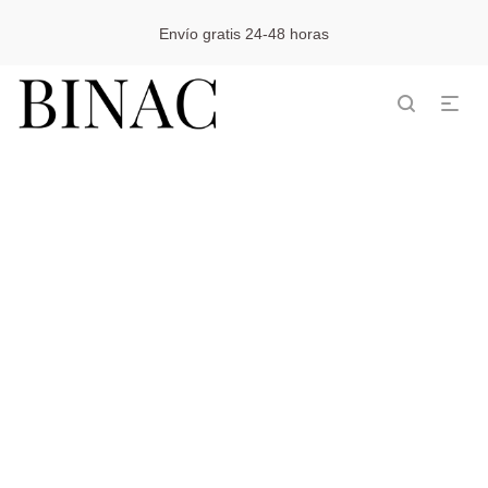
Envío gratis 24-48 horas