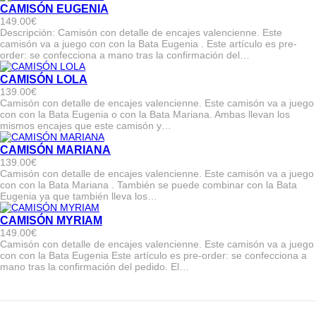
CAMISÓN EUGENIA
149.00
€
Descripción: Camisón con detalle de encajes valencienne. Este
camisón va a juego con con la Bata Eugenia . Este artículo es pre-
order: se confecciona a mano tras la confirmación del…
CAMISÓN LOLA
139.00
€
Camisón con detalle de encajes valencienne. Este camisón va a juego
con con la Bata Eugenia o con la Bata Mariana. Ambas llevan los
mismos encajes que este camisón y…
CAMISÓN MARIANA
139.00
€
Camisón con detalle de encajes valencienne. Este camisón va a juego
con con la Bata Mariana . También se puede combinar con la Bata
Eugenia ya que también lleva los…
CAMISÓN MYRIAM
149.00
€
Camisón con detalle de encajes valencienne. Este camisón va a juego
con con la Bata Eugenia Este artículo es pre-order: se confecciona a
mano tras la confirmación del pedido. El…