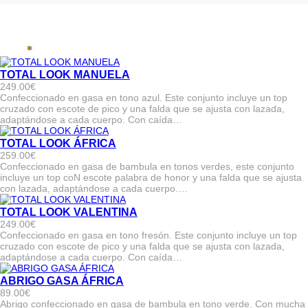
TOTAL LOOK MANUELA
249.00
€
Confeccionado en gasa en tono azul. Este conjunto incluye un top
cruzado con escote de pico y una falda que se ajusta con lazada,
adaptándose a cada cuerpo. Con caída…
TOTAL LOOK ÁFRICA
259.00
€
Confeccionado en gasa de bambula en tonos verdes, este conjunto
incluye un top coN escote palabra de honor y una falda que se ajusta
con lazada, adaptándose a cada cuerpo.…
TOTAL LOOK VALENTINA
249.00
€
Confeccionado en gasa en tono fresón. Este conjunto incluye un top
cruzado con escote de pico y una falda que se ajusta con lazada,
adaptándose a cada cuerpo. Con caída…
ABRIGO GASA ÁFRICA
89.00
€
Abrigo confeccionado en gasa de bambula en tono verde. Con mucha