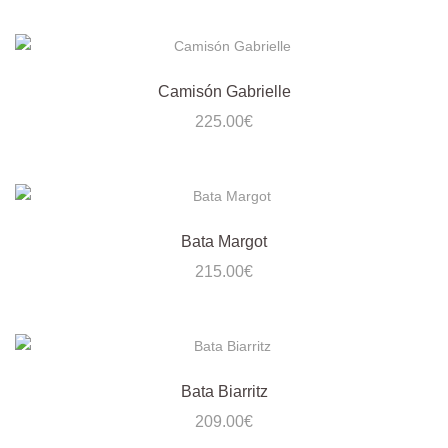
Camisón Gabrielle
225.00
€
Bata Margot
215.00
€
Bata Biarritz
209.00
€