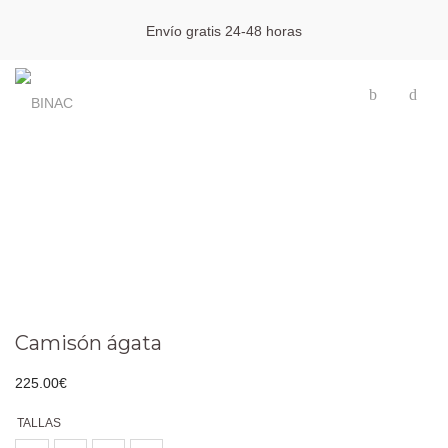
Envío gratis 24-48 horas
Camisón ágata
225.00
€
TALLAS