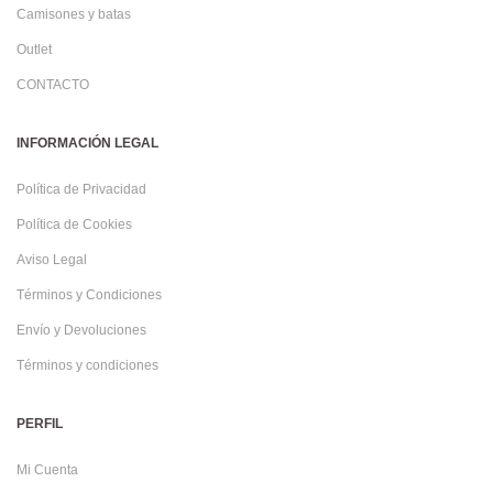
Camisones y batas
Outlet
CONTACTO
INFORMACIÓN LEGAL
Política de Privacidad
Política de Cookies
Aviso Legal
Términos y Condiciones
Envío y Devoluciones
Términos y condiciones
PERFIL
Mi Cuenta