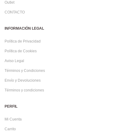
Outlet
CONTACTO
INFORMACIÓN LEGAL
Política de Privacidad
Política de Cookies
Aviso Legal
Términos y Condiciones
Envío y Devoluciones
Términos y condiciones
PERFIL
Mi Cuenta
Carrito